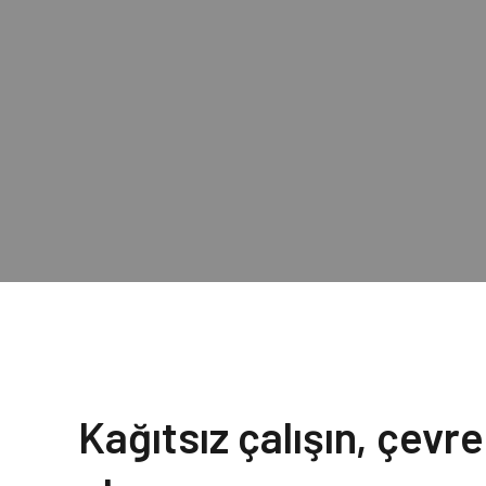
Kağıtsız çalışın, çevr