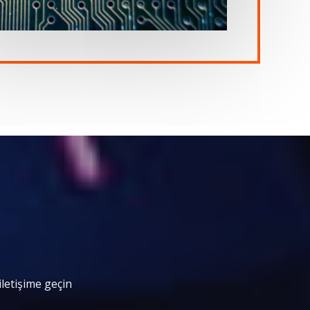
iletişime geçin