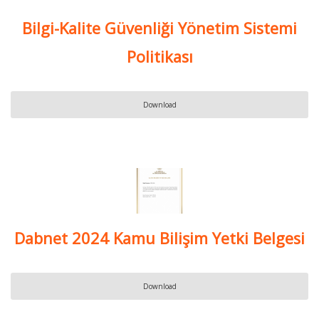
Bilgi-Kalite Güvenliği Yönetim Sistemi
Politikası
Download
Dabnet 2024 Kamu Bilişim Yetki Belgesi
Download