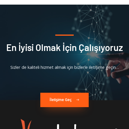
En İyisi Olmak İçin Çalışıyoruz
Sizler de kaliteli hizmet almak için bizlerle iletişime geçin…
İletişime Geç