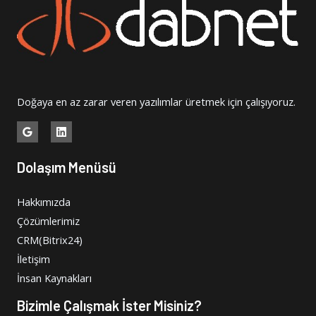
Doğaya en az zarar veren yazılımlar üretmek için çalışıyoruz.
Dolaşım Menüsü
Hakkımızda
Çözümlerimiz
CRM(Bitrix24)
İletişim
İnsan Kaynakları
Bizimle Çalışmak İster Misiniz?