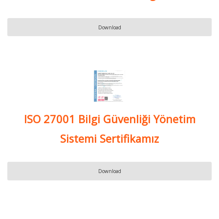
Download
ISO 27001 Bilgi Güvenliği Yönetim
Sistemi Sertifikamız
Download