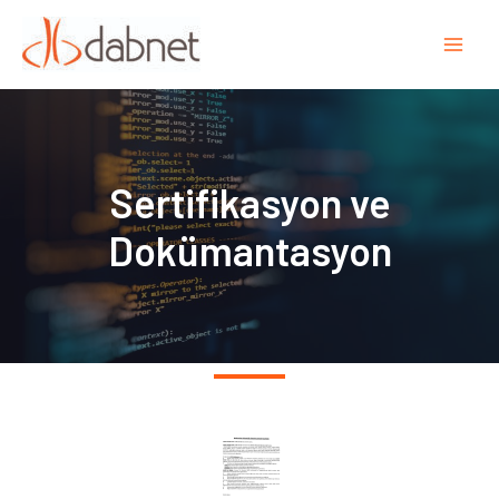
Sertifikasyon ve
Dokümantasyon