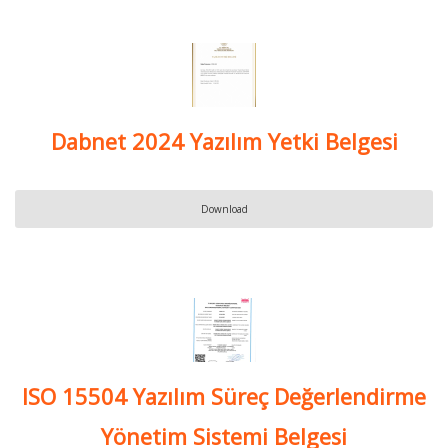
Dabnet 2024 Yazılım Yetki Belgesi
Download
ISO 15504 Yazılım Süreç Değerlendirme
Yönetim Sistemi Belgesi